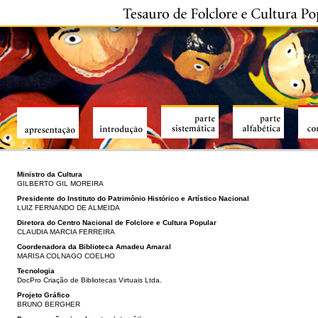
Ministro da Cultura
GILBERTO GIL MOREIRA
Presidente do Instituto do Patrimônio Histórico e Artístico Nacional
LUIZ FERNANDO DE ALMEIDA
Diretora do Centro Nacional de Folclore e Cultura Popular
CLAUDIA MARCIA FERREIRA
Coordenadora da Biblioteca Amadeu Amaral
MARISA COLNAGO COELHO
Tecnologia
DocPro Criação de Bibliotecas Virtuais Ltda.
Projeto Gráfico
BRUNO BERGHER