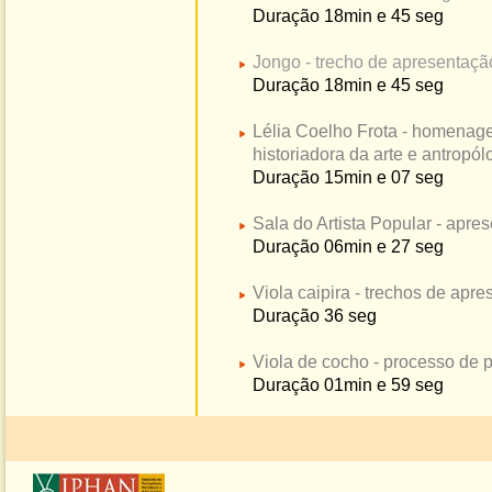
Duração 18min e 45 seg
Jongo - trecho de apresentaçã
Duração 18min e 45 seg
Lélia Coelho Frota - homenage
historiadora da arte e antropól
Duração 15min e 07 seg
Sala do Artista Popular - apr
Duração 06min e 27 seg
Viola caipira - trechos de apr
Duração 36 seg
Viola de cocho - processo de 
Duração 01min e 59 seg