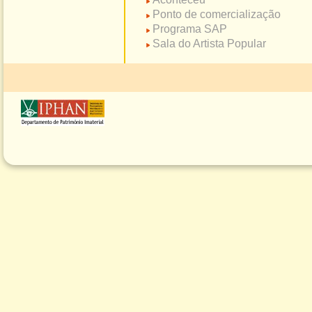
Ponto de comercialização
Programa SAP
Sala do Artista Popular