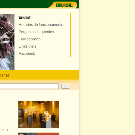
English
Horários de funcionamento
Perguntas frequentes
Fale conosco
Links úteis
Facebook
cerias
ram a